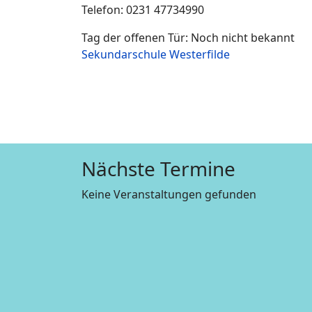
Telefon: 0231 47734990
Tag der offenen Tür: Noch nicht bekannt
Sekundarschule Westerfilde
Nächste Termine
Keine Veranstaltungen gefunden