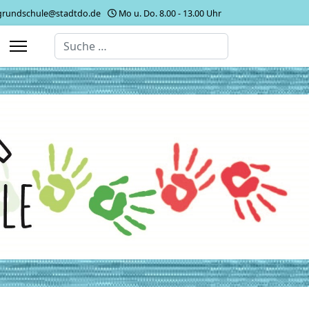
grundschule@stadtdo.de
Mo u. Do. 8.00 - 13.00 Uhr
Suchen