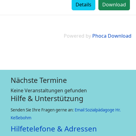
Details
Download
Powered by
Phoca Download
Nächste Termine
Keine Veranstaltungen gefunden
Hilfe & Unterstützung
Senden Sie Ihre Fragen gerne an:
Email Sozialpädagoge Hr.
Keßebohm
Hilfetelefone & Adressen