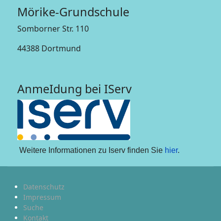
Mörike-Grundschule
Somborner Str. 110
44388 Dortmund
AnmeIdung bei IServ
Weitere Informationen zu Iserv finden Sie
hier
.
Datenschutz
Impressum
Suche
Kontakt