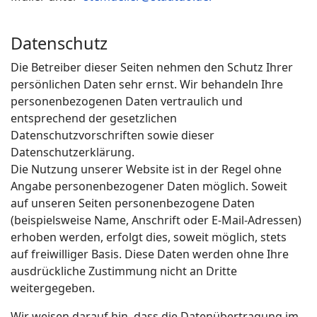
Datenschutz
Die Betreiber dieser Seiten nehmen den Schutz Ihrer
persönlichen Daten sehr ernst. Wir behandeln Ihre
personenbezogenen Daten vertraulich und
entsprechend der gesetzlichen
Datenschutzvorschriften sowie dieser
Datenschutzerklärung.
Die Nutzung unserer Website ist in der Regel ohne
Angabe personenbezogener Daten möglich. Soweit
auf unseren Seiten personenbezogene Daten
(beispielsweise Name, Anschrift oder E-Mail-Adressen)
erhoben werden, erfolgt dies, soweit möglich, stets
auf freiwilliger Basis. Diese Daten werden ohne Ihre
ausdrückliche Zustimmung nicht an Dritte
weitergegeben.
Wir weisen darauf hin, dass die Datenübertragung im