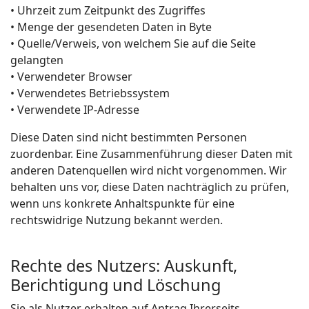
• Uhrzeit zum Zeitpunkt des Zugriffes
• Menge der gesendeten Daten in Byte
• Quelle/Verweis, von welchem Sie auf die Seite
gelangten
• Verwendeter Browser
• Verwendetes Betriebssystem
• Verwendete IP-Adresse
Diese Daten sind nicht bestimmten Personen
zuordenbar. Eine Zusammenführung dieser Daten mit
anderen Datenquellen wird nicht vorgenommen. Wir
behalten uns vor, diese Daten nachträglich zu prüfen,
wenn uns konkrete Anhaltspunkte für eine
rechtswidrige Nutzung bekannt werden.
Rechte des Nutzers: Auskunft,
Berichtigung und Löschung
Sie als Nutzer erhalten auf Antrag Ihrerseits