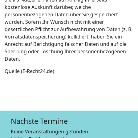
kostenlose Auskunft darüber, welche
personenbezogenen Daten über Sie gespeichert
wurden. Sofern Ihr Wunsch nicht mit einer
gesetzlichen Pflicht zur Aufbewahrung von Daten (z. B.
Vorratsdatenspeicherung) kollidiert, haben Sie ein
Anrecht auf Berichtigung falscher Daten und auf die
Sperrung oder Löschung Ihrer personenbezogenen
Daten.
Quelle (E-Recht24.de)
Nächste Termine
Keine Veranstaltungen gefunden