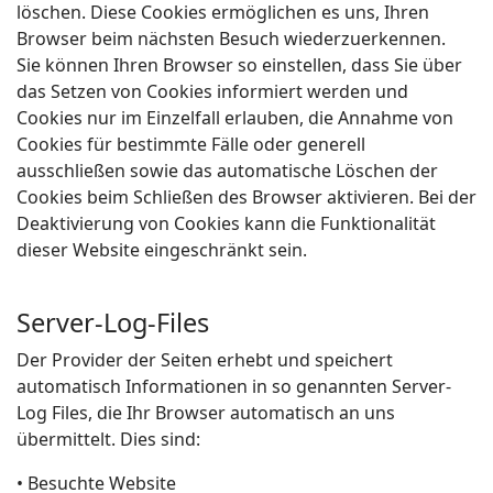
löschen. Diese Cookies ermöglichen es uns, Ihren
Browser beim nächsten Besuch wiederzuerkennen.
Sie können Ihren Browser so einstellen, dass Sie über
das Setzen von Cookies informiert werden und
Cookies nur im Einzelfall erlauben, die Annahme von
Cookies für bestimmte Fälle oder generell
ausschließen sowie das automatische Löschen der
Cookies beim Schließen des Browser aktivieren. Bei der
Deaktivierung von Cookies kann die Funktionalität
dieser Website eingeschränkt sein.
Server-Log-Files
Der Provider der Seiten erhebt und speichert
automatisch Informationen in so genannten Server-
Log Files, die Ihr Browser automatisch an uns
übermittelt. Dies sind:
• Besuchte Website