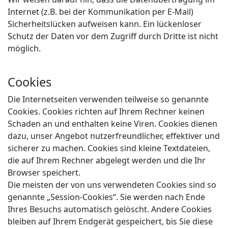
Internet (z.B. bei der Kommunikation per E-Mail)
Sicherheitslücken aufweisen kann. Ein lückenloser
Schutz der Daten vor dem Zugriff durch Dritte ist nicht
möglich.
Cookies
Die Internetseiten verwenden teilweise so genannte
Cookies. Cookies richten auf Ihrem Rechner keinen
Schaden an und enthalten keine Viren. Cookies dienen
dazu, unser Angebot nutzerfreundlicher, effektiver und
sicherer zu machen. Cookies sind kleine Textdateien,
die auf Ihrem Rechner abgelegt werden und die Ihr
Browser speichert.
Die meisten der von uns verwendeten Cookies sind so
genannte „Session-Cookies“. Sie werden nach Ende
Ihres Besuchs automatisch gelöscht. Andere Cookies
bleiben auf Ihrem Endgerät gespeichert, bis Sie diese