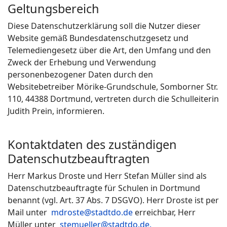
Geltungsbereich
Diese Datenschutzerklärung soll die Nutzer dieser
Website gemäß Bundesdatenschutzgesetz und
Telemediengesetz über die Art, den Umfang und den
Zweck der Erhebung und Verwendung
personenbezogener Daten durch den
Websitebetreiber Mörike-Grundschule, Somborner Str.
110, 44388 Dortmund, vertreten durch die Schulleiterin
Judith Prein, informieren.
Kontaktdaten des zuständigen
Datenschutzbeauftragten
Herr Markus Droste und Herr Stefan Müller sind als
Datenschutzbeauftragte für Schulen in Dortmund
benannt (vgl. Art. 37 Abs. 7 DSGVO). Herr Droste ist per
Mail unter
mdroste@stadtdo.de
erreichbar, Herr
Müller unter
stemueller@stadtdo.de
.